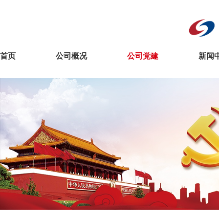
首页
公司概况
公司党建
新闻