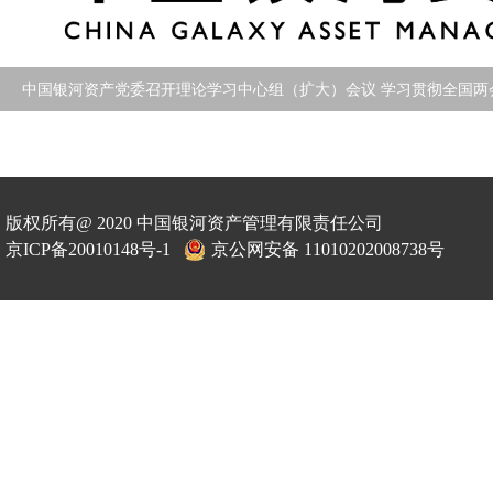
版权所有@ 2020 中国银河资产管理有限责任公司
京ICP备20010148号-1
京公网安备 11010202008738号