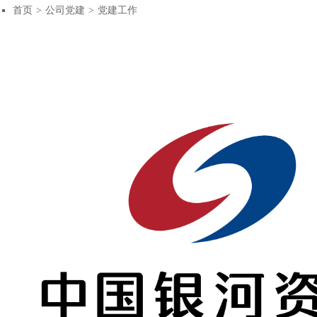
首页
公司党建
党建工作