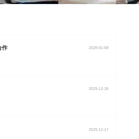
合作
2026-01-08
2025-12-26
2025-12-17