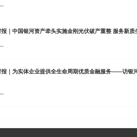
>>
时报｜中国银河资产牵头实施金刚光伏破产重整 服务新质
>>
时报｜为实体企业提供全生命周期优质金融服务——访银
>>